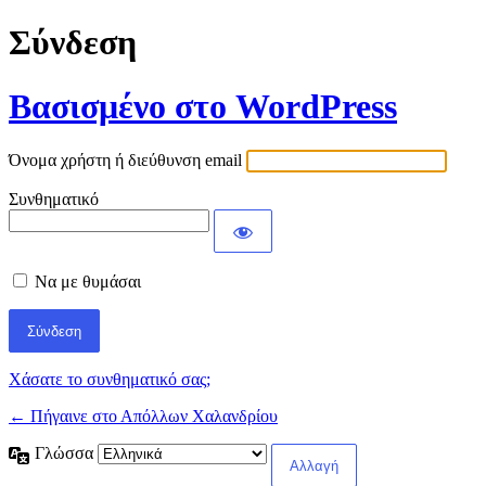
Σύνδεση
Βασισμένο στο WordPress
Όνομα χρήστη ή διεύθυνση email
Συνθηματικό
Να με θυμάσαι
Χάσατε το συνθηματικό σας;
← Πήγαινε στο Απόλλων Χαλανδρίου
Γλώσσα