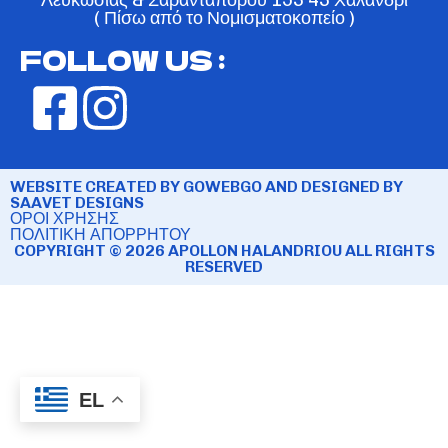
( Πίσω από το Νομισματοκοπείο )
FOLLOW US :
WEBSITE CREATED BY GOWEBGO AND DESIGNED BY
SAAVET DESIGNS
ΟΡΟΙ ΧΡΗΣΗΣ
ΠΟΛΙΤΙΚΗ ΑΠΟΡΡΗΤΟΥ
COPYRIGHT © 2026 APOLLON HALANDRIOU ALL RIGHTS
RESERVED
EL