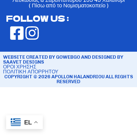
( Πίσω από το Νομισματοκοπείο )
FOLLOW US :
WEBSITE CREATED BY GOWEBGO AND DESIGNED BY
SAAVET DESIGNS
ΟΡΟΙ ΧΡΗΣΗΣ
ΠΟΛΙΤΙΚΗ ΑΠΟΡΡΗΤΟΥ
COPYRIGHT © 2026 APOLLON HALANDRIOU ALL RIGHTS
RESERVED
EL