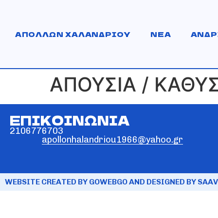
ΑΠΟΛΛΩΝ ΧΑΛΑΝΔΡΙΟΥ
ΝΕΑ
ΑΝΔΡ
ΑΠΟΥΣΙΑ / ΚΑΘΥ
ΕΠΙΚΟΙΝΩΝΙΑ
2106776703
apollonhalandriou1966@yahoo.gr
WEBSITE CREATED BY GOWEBGO AND DESIGNED BY SAAV