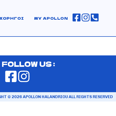
ΧΟΡΗΓΟΙ
MY APOLLON
FOLLOW US :
HT © 2026 APOLLON HALANDRIOU ALL RIGHTS RESERVED