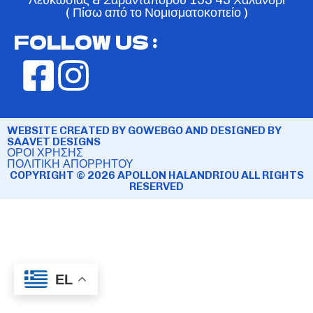
( Πίσω από το Νομισματοκοπείο )
FOLLOW US :
WEBSITE CREATED BY GOWEBGO AND DESIGNED BY
SAAVET DESIGNS
ΟΡΟΙ ΧΡΗΣΗΣ
ΠΟΛΙΤΙΚΗ ΑΠΟΡΡΗΤΟΥ
COPYRIGHT © 2026 APOLLON HALANDRIOU ALL RIGHTS
RESERVED
EL