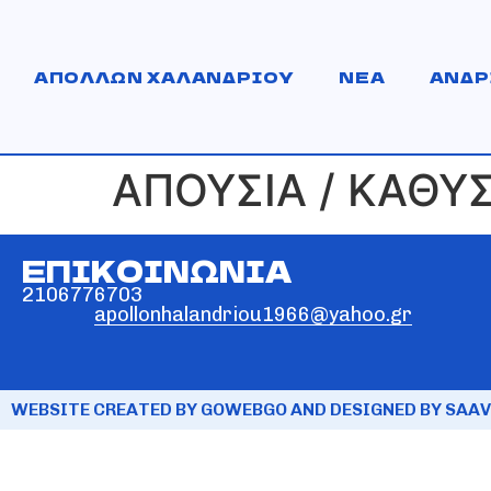
ΑΠΟΛΛΩΝ ΧΑΛΑΝΔΡΙΟΥ
ΝΕΑ
ΑΝΔΡ
ΑΠΟΥΣΙΑ / ΚΑΘΥ
ΕΠΙΚΟΙΝΩΝΙΑ
2106776703
apollonhalandriou1966@yahoo.gr
WEBSITE CREATED BY GOWEBGO AND DESIGNED BY SAAV