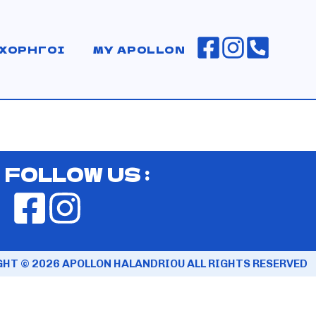
ΧΟΡΗΓΟΙ
MY APOLLON
FOLLOW US :
HT © 2026 APOLLON HALANDRIOU ALL RIGHTS RESERVED