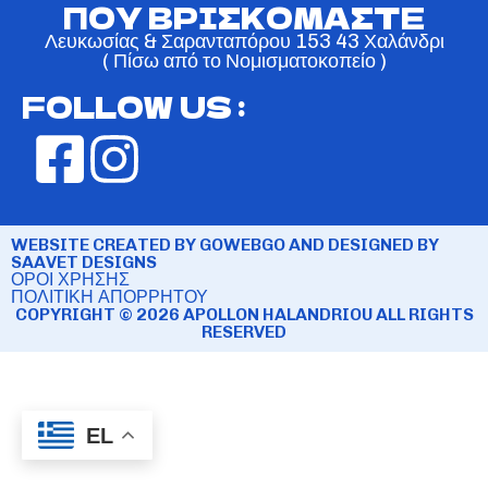
ΠΟΥ ΒΡΙΣΚΟΜΑΣΤΕ
Λευκωσίας & Σαρανταπόρου 153 43 Χαλάνδρι
( Πίσω από το Νομισματοκοπείο )
FOLLOW US :
WEBSITE CREATED BY GOWEBGO AND DESIGNED BY
SAAVET DESIGNS
ΟΡΟΙ ΧΡΗΣΗΣ
ΠΟΛΙΤΙΚΗ ΑΠΟΡΡΗΤΟΥ
COPYRIGHT © 2026 APOLLON HALANDRIOU ALL RIGHTS
RESERVED
EL