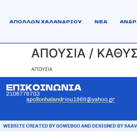
ΑΠΟΛΛΩΝ ΧΑΛΑΝΔΡΙΟΥ
ΝΕΑ
ΑΝΔΡ
ΑΠΟΥΣΙΑ / ΚΑΘΥ
ΑΠΟΥΣΙΑ
ΕΠΙΚΟΙΝΩΝΙΑ
2106776703
apollonhalandriou1966@yahoo.gr
WEBSITE CREATED BY GOWEBGO AND DESIGNED BY SAAV