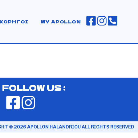
ΧΟΡΗΓΟΙ
MY APOLLON
FOLLOW US :
HT © 2026 APOLLON HALANDRIOU ALL RIGHTS RESERVED