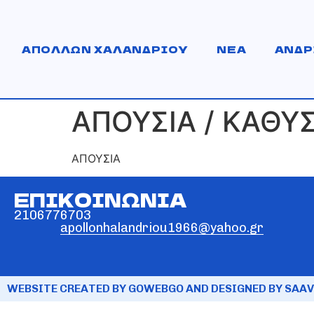
ΑΠΟΛΛΩΝ ΧΑΛΑΝΔΡΙΟΥ
ΝΕΑ
ΑΝΔΡ
ΑΠΟΥΣΙΑ / ΚΑΘΥ
ΑΠΟΥΣΙΑ
ΕΠΙΚΟΙΝΩΝΙΑ
2106776703
apollonhalandriou1966@yahoo.gr
WEBSITE CREATED BY GOWEBGO AND DESIGNED BY SAAV