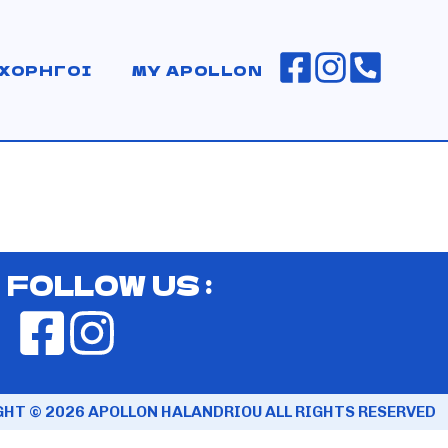
ΧΟΡΗΓΟΙ
MY APOLLON
FOLLOW US :
HT © 2026 APOLLON HALANDRIOU ALL RIGHTS RESERVED