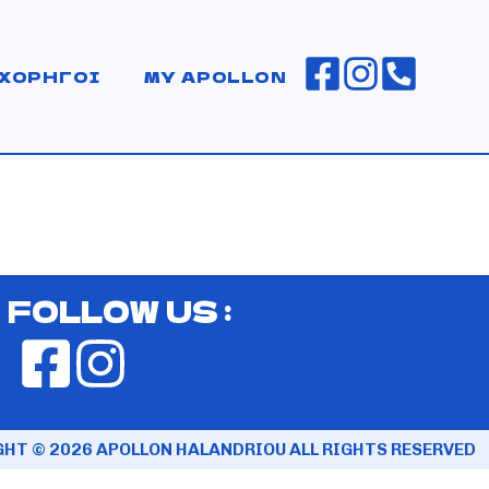
ΧΟΡΗΓΟΙ
MY APOLLON
FOLLOW US :
HT © 2026 APOLLON HALANDRIOU ALL RIGHTS RESERVED