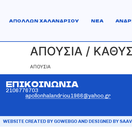
ΑΠΟΛΛΩΝ ΧΑΛΑΝΔΡΙΟΥ
ΝΕΑ
ΑΝΔΡ
ΑΠΟΥΣΙΑ / ΚΑΘΥ
ΑΠΟΥΣΙΑ
ΕΠΙΚΟΙΝΩΝΙΑ
2106776703
apollonhalandriou1966@yahoo.gr
WEBSITE CREATED BY GOWEBGO AND DESIGNED BY SAAV