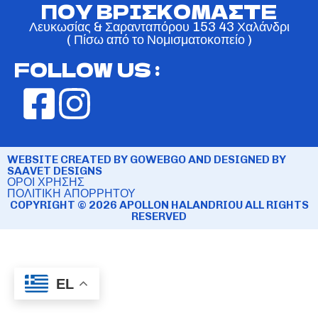
ΠΟΥ ΒΡΙΣΚΟΜΑΣΤΕ
Λευκωσίας & Σαρανταπόρου 153 43 Χαλάνδρι
( Πίσω από το Νομισματοκοπείο )
FOLLOW US :
WEBSITE CREATED BY GOWEBGO AND DESIGNED BY
SAAVET DESIGNS
ΟΡΟΙ ΧΡΗΣΗΣ
ΠΟΛΙΤΙΚΗ ΑΠΟΡΡΗΤΟΥ
COPYRIGHT © 2026 APOLLON HALANDRIOU ALL RIGHTS
RESERVED
EL