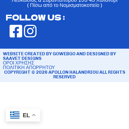
( Πίσω από το Νομισματοκοπείο )
FOLLOW US :
WEBSITE CREATED BY GOWEBGO AND DESIGNED BY
SAAVET DESIGNS
ΟΡΟΙ ΧΡΗΣΗΣ
ΠΟΛΙΤΙΚΗ ΑΠΟΡΡΗΤΟΥ
COPYRIGHT © 2026 APOLLON HALANDRIOU ALL RIGHTS
RESERVED
EL