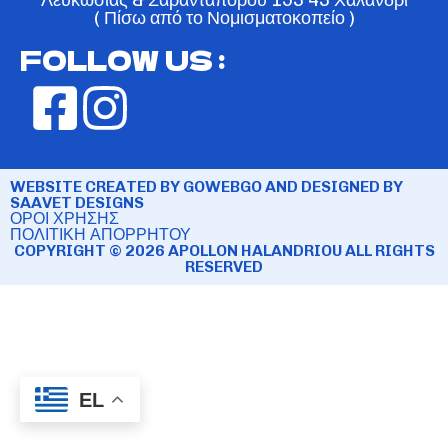
( Πίσω από το Νομισματοκοπείο )
FOLLOW US :
WEBSITE CREATED BY GOWEBGO AND DESIGNED BY
SAAVET DESIGNS
ΟΡΟΙ ΧΡΗΣΗΣ
ΠΟΛΙΤΙΚΗ ΑΠΟΡΡΗΤΟΥ
COPYRIGHT © 2026 APOLLON HALANDRIOU ALL RIGHTS
RESERVED
EL