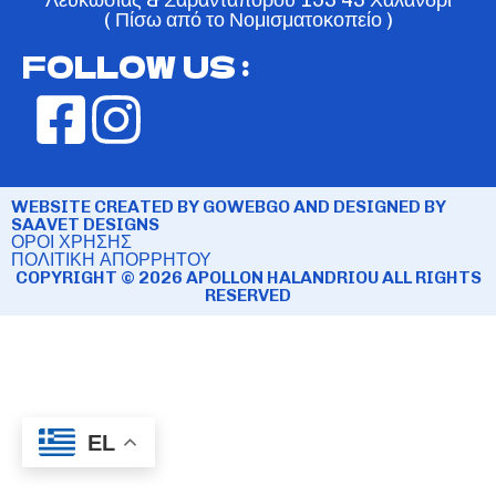
( Πίσω από το Νομισματοκοπείο )
FOLLOW US :
WEBSITE CREATED BY GOWEBGO AND DESIGNED BY
SAAVET DESIGNS
ΟΡΟΙ ΧΡΗΣΗΣ
ΠΟΛΙΤΙΚΗ ΑΠΟΡΡΗΤΟΥ
COPYRIGHT © 2026 APOLLON HALANDRIOU ALL RIGHTS
RESERVED
EL