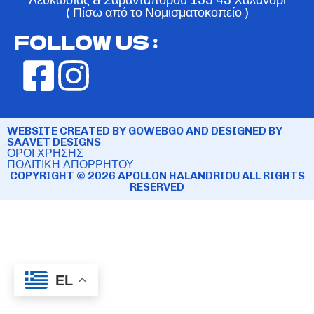
( Πίσω από το Νομισματοκοπείο )
FOLLOW US :
WEBSITE CREATED BY GOWEBGO AND DESIGNED BY
SAAVET DESIGNS
ΟΡΟΙ ΧΡΗΣΗΣ
ΠΟΛΙΤΙΚΗ ΑΠΟΡΡΗΤΟΥ
COPYRIGHT © 2026 APOLLON HALANDRIOU ALL RIGHTS
RESERVED
EL