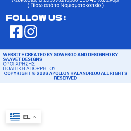
( Πίσω από το Νομισματοκοπείο )
FOLLOW US :
WEBSITE CREATED BY GOWEBGO AND DESIGNED BY
SAAVET DESIGNS
ΟΡΟΙ ΧΡΗΣΗΣ
ΠΟΛΙΤΙΚΗ ΑΠΟΡΡΗΤΟΥ
COPYRIGHT © 2026 APOLLON HALANDRIOU ALL RIGHTS
RESERVED
EL