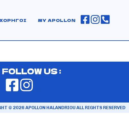
ΧΟΡΗΓΟΙ
MY APOLLON
FOLLOW US :
HT © 2026 APOLLON HALANDRIOU ALL RIGHTS RESERVED