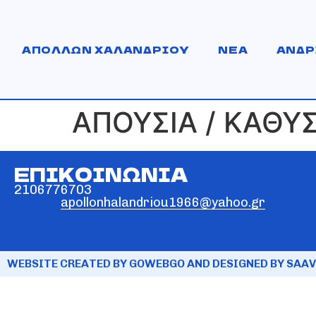
ΑΠΟΛΛΩΝ ΧΑΛΑΝΔΡΙΟΥ
ΝΕΑ
ΑΝΔΡ
ΑΠΟΥΣΙΑ / ΚΑΘΥ
ΕΠΙΚΟΙΝΩΝΙΑ
2106776703
apollonhalandriou1966@yahoo.gr
WEBSITE CREATED BY GOWEBGO AND DESIGNED BY SAAV