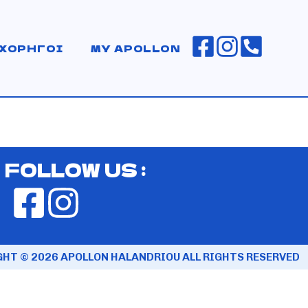
ΧΟΡΗΓΟΙ
MY APOLLON
FOLLOW US :
HT © 2026 APOLLON HALANDRIOU ALL RIGHTS RESERVED