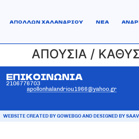
ΑΠΟΛΛΩΝ ΧΑΛΑΝΔΡΙΟΥ
ΝΕΑ
ΑΝΔΡ
ΑΠΟΥΣΙΑ / ΚΑΘΥ
ΕΠΙΚΟΙΝΩΝΙΑ
2106776703
apollonhalandriou1966@yahoo.gr
WEBSITE CREATED BY GOWEBGO AND DESIGNED BY SAAV