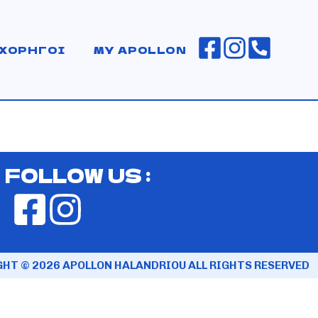
ΧΟΡΗΓΟΙ
MY APOLLON
FOLLOW US :
HT © 2026 APOLLON HALANDRIOU ALL RIGHTS RESERVED