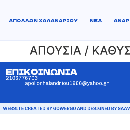
ΑΠΟΛΛΩΝ ΧΑΛΑΝΔΡΙΟΥ
ΝΕΑ
ΑΝΔΡ
ΑΠΟΥΣΙΑ / ΚΑΘΥ
ΕΠΙΚΟΙΝΩΝΙΑ
2106776703
apollonhalandriou1966@yahoo.gr
WEBSITE CREATED BY GOWEBGO AND DESIGNED BY SAAV