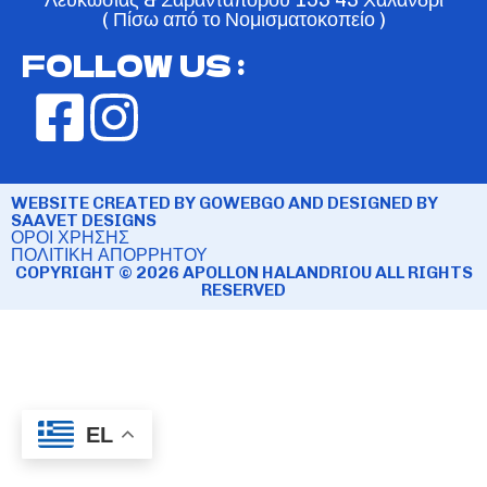
( Πίσω από το Νομισματοκοπείο )
FOLLOW US :
WEBSITE CREATED BY GOWEBGO AND DESIGNED BY
SAAVET DESIGNS
ΟΡΟΙ ΧΡΗΣΗΣ
ΠΟΛΙΤΙΚΗ ΑΠΟΡΡΗΤΟΥ
COPYRIGHT © 2026 APOLLON HALANDRIOU ALL RIGHTS
RESERVED
EL