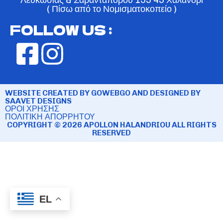
( Πίσω από το Νομισματοκοπείο )
FOLLOW US :
WEBSITE CREATED BY GOWEBGO AND DESIGNED BY
SAAVET DESIGNS
ΟΡΟΙ ΧΡΗΣΗΣ
ΠΟΛΙΤΙΚΗ ΑΠΟΡΡΗΤΟΥ
COPYRIGHT © 2026 APOLLON HALANDRIOU ALL RIGHTS
RESERVED
EL