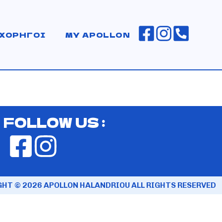
ΧΟΡΗΓΟΙ
MY APOLLON
FOLLOW US :
HT © 2026 APOLLON HALANDRIOU ALL RIGHTS RESERVED