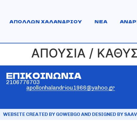
ΑΠΟΛΛΩΝ ΧΑΛΑΝΔΡΙΟΥ
ΝΕΑ
ΑΝΔΡ
ΑΠΟΥΣΙΑ / ΚΑΘΥ
ΕΠΙΚΟΙΝΩΝΙΑ
2106776703
apollonhalandriou1966@yahoo.gr
WEBSITE CREATED BY GOWEBGO AND DESIGNED BY SAAV