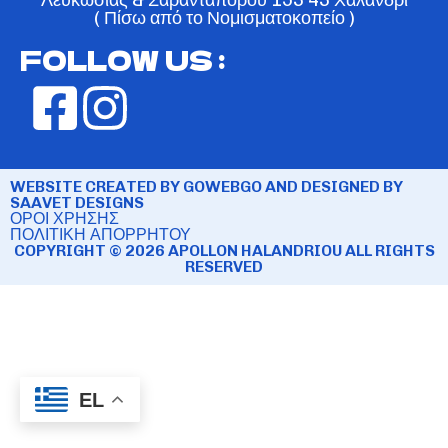
( Πίσω από το Νομισματοκοπείο )
FOLLOW US :
WEBSITE CREATED BY GOWEBGO AND DESIGNED BY
SAAVET DESIGNS
ΟΡΟΙ ΧΡΗΣΗΣ
ΠΟΛΙΤΙΚΗ ΑΠΟΡΡΗΤΟΥ
COPYRIGHT © 2026 APOLLON HALANDRIOU ALL RIGHTS
RESERVED
EL