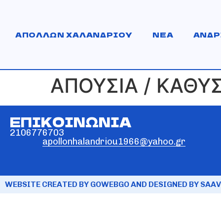
ΑΠΟΛΛΩΝ ΧΑΛΑΝΔΡΙΟΥ
ΝΕΑ
ΑΝΔΡ
ΑΠΟΥΣΙΑ / ΚΑΘΥ
ΕΠΙΚΟΙΝΩΝΙΑ
2106776703
apollonhalandriou1966@yahoo.gr
WEBSITE CREATED BY GOWEBGO AND DESIGNED BY SAAV