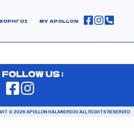
ΧΟΡΗΓΟΙ
MY APOLLON
FOLLOW US :
HT © 2026 APOLLON HALANDRIOU ALL RIGHTS RESERVED