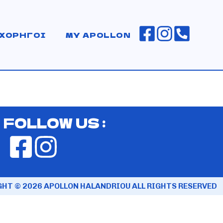
ΧΟΡΗΓΟΙ
MY APOLLON
FOLLOW US :
HT © 2026 APOLLON HALANDRIOU ALL RIGHTS RESERVED