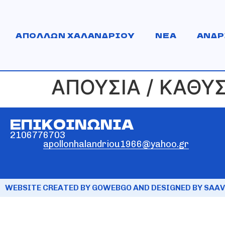
ΑΠΟΛΛΩΝ ΧΑΛΑΝΔΡΙΟΥ
ΝΕΑ
ΑΝΔΡ
ΑΠΟΥΣΙΑ / ΚΑΘΥ
ΕΠΙΚΟΙΝΩΝΙΑ
2106776703
apollonhalandriou1966@yahoo.gr
WEBSITE CREATED BY GOWEBGO AND DESIGNED BY SAAV