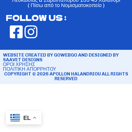
( Πίσω από το Νομισματοκοπείο )
FOLLOW US :
WEBSITE CREATED BY GOWEBGO AND DESIGNED BY
SAAVET DESIGNS
ΟΡΟΙ ΧΡΗΣΗΣ
ΠΟΛΙΤΙΚΗ ΑΠΟΡΡΗΤΟΥ
COPYRIGHT © 2026 APOLLON HALANDRIOU ALL RIGHTS
RESERVED
EL