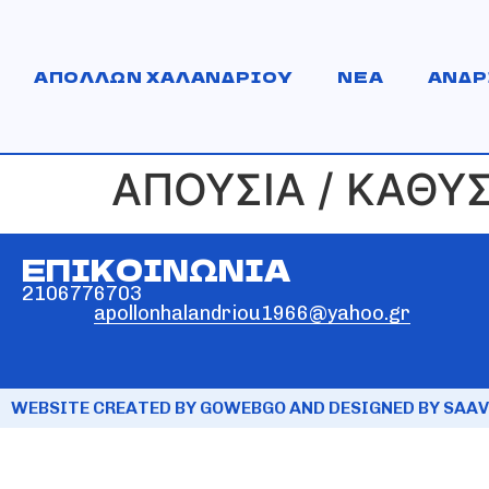
ΑΠΟΛΛΩΝ ΧΑΛΑΝΔΡΙΟΥ
ΝΕΑ
ΑΝΔΡ
ΑΠΟΥΣΙΑ / ΚΑΘΥ
ΕΠΙΚΟΙΝΩΝΙΑ
2106776703
apollonhalandriou1966@yahoo.gr
WEBSITE CREATED BY GOWEBGO AND DESIGNED BY SAAV