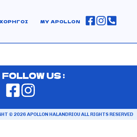
ΧΟΡΗΓΟΙ
MY APOLLON
FOLLOW US :
HT © 2026 APOLLON HALANDRIOU ALL RIGHTS RESERVED