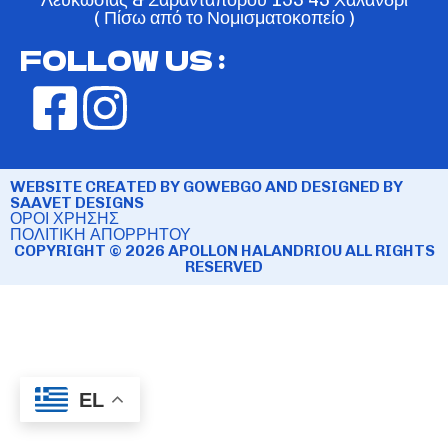
( Πίσω από το Νομισματοκοπείο )
FOLLOW US :
WEBSITE CREATED BY GOWEBGO AND DESIGNED BY
SAAVET DESIGNS
ΟΡΟΙ ΧΡΗΣΗΣ
ΠΟΛΙΤΙΚΗ ΑΠΟΡΡΗΤΟΥ
COPYRIGHT © 2026 APOLLON HALANDRIOU ALL RIGHTS
RESERVED
EL