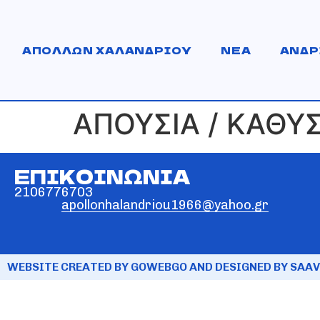
ΑΠΟΛΛΩΝ ΧΑΛΑΝΔΡΙΟΥ
ΝΕΑ
ΑΝΔΡ
ΑΠΟΥΣΙΑ / ΚΑΘΥ
ΕΠΙΚΟΙΝΩΝΙΑ
2106776703
apollonhalandriou1966@yahoo.gr
WEBSITE CREATED BY GOWEBGO AND DESIGNED BY SAAV