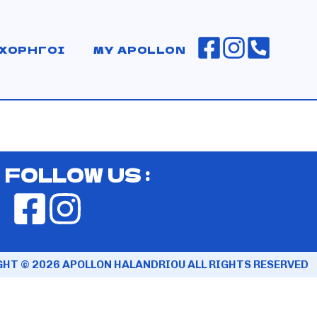
ΧΟΡΗΓΟΙ
MY APOLLON
FOLLOW US :
HT © 2026 APOLLON HALANDRIOU ALL RIGHTS RESERVED