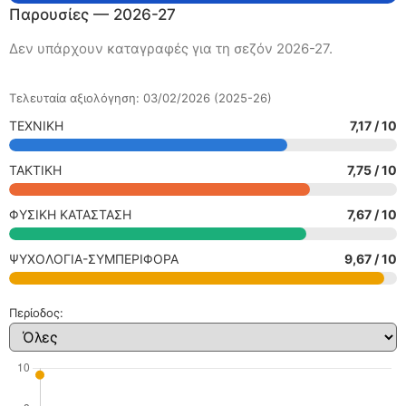
Παρουσίες — 2026-27
Δεν υπάρχουν καταγραφές για τη σεζόν 2026-27.
Τελευταία αξιολόγηση: 03/02/2026 (2025-26)
ΤΕΧΝΙΚΗ
7,17 / 10
ΤΑΚΤΙΚΗ
7,75 / 10
ΦΥΣΙΚΗ ΚΑΤΑΣΤΑΣΗ
7,67 / 10
ΨΥΧΟΛΟΓΙΑ-ΣΥΜΠΕΡΙΦΟΡΑ
9,67 / 10
Περίοδος: