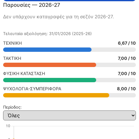
Παρουσίες — 2026-27
Δεν υπάρχουν καταγραφές για τη σεζόν 2026-27.
Τελευταία αξιολόγηση: 31/01/2026 (2025-26)
ΤΕΧΝΙΚΗ
6,67 / 10
ΤΑΚΤΙΚΗ
7,00 / 10
ΦΥΣΙΚΗ ΚΑΤΑΣΤΑΣΗ
7,00 / 10
ΨΥΧΟΛΟΓΙΑ-ΣΥΜΠΕΡΙΦΟΡΑ
8,00 / 10
Περίοδος: