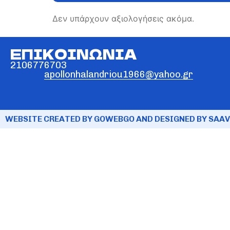
Δεν υπάρχουν αξιολογήσεις ακόμα.
ΕΠΙΚΟΙΝΩΝΙΑ
2106776703
apollonhalandriou1966@yahoo.gr
WEBSITE CREATED BY GOWEBGO AND DESIGNED BY SAAV