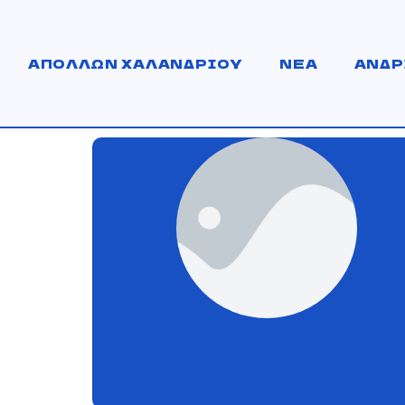
ΑΠΟΛΛΩΝ ΧΑΛΑΝΔΡΙΟΥ
ΝΕΑ
ΑΝΔΡ