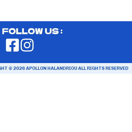
FOLLOW US :
HT © 2026 APOLLON HALANDRIOU ALL RIGHTS RESERVED