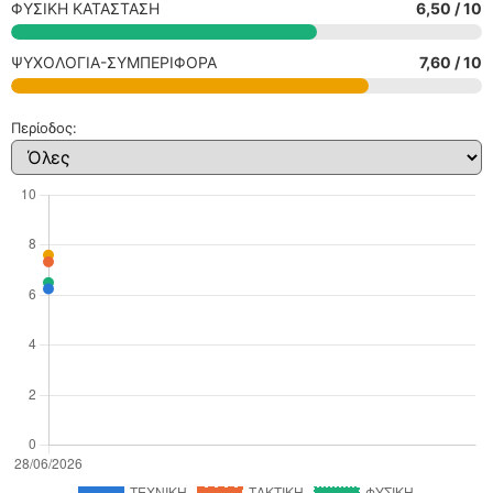
ΦΥΣΙΚΗ ΚΑΤΑΣΤΑΣΗ
6,50 / 10
ΨΥΧΟΛΟΓΙΑ-ΣΥΜΠΕΡΙΦΟΡΑ
7,60 / 10
Περίοδος: