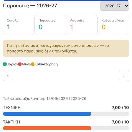
Παρουσίες — 2026-27
Σύνολο
Παρουσίες
Απουσίες
Καθυστερήσεις
1
0
1
0
Για τη σεζόν αυτή καταγράφονταν μόνο απουσίες — το
ποσοστό παρουσίας δεν υπολογίζεται.
Παρών
Απών
Καθυστέρηση
‹
›
Τελευταία αξιολόγηση: 15/06/2026 (2025-26)
ΤΕΧΝΙΚΗ
7,00 / 10
ΤΑΚΤΙΚΗ
7,00 / 10