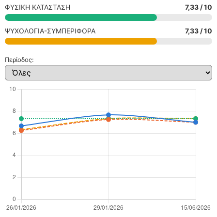
ΦΥΣΙΚΗ ΚΑΤΑΣΤΑΣΗ
7,33 / 10
ΨΥΧΟΛΟΓΙΑ-ΣΥΜΠΕΡΙΦΟΡΑ
7,33 / 10
Περίοδος: