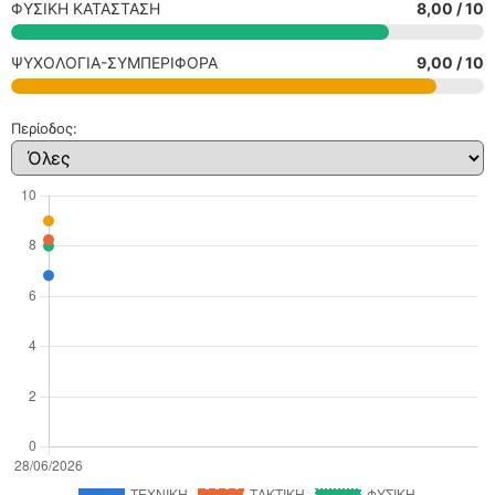
ΦΥΣΙΚΗ ΚΑΤΑΣΤΑΣΗ
8,00 / 10
ΨΥΧΟΛΟΓΙΑ-ΣΥΜΠΕΡΙΦΟΡΑ
9,00 / 10
Περίοδος: