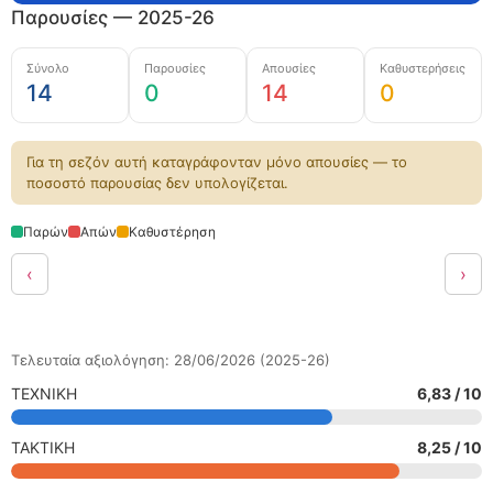
Παρουσίες — 2025-26
Σύνολο
Παρουσίες
Απουσίες
Καθυστερήσεις
14
0
14
0
Για τη σεζόν αυτή καταγράφονταν μόνο απουσίες — το
ποσοστό παρουσίας δεν υπολογίζεται.
Παρών
Απών
Καθυστέρηση
‹
›
Τελευταία αξιολόγηση: 28/06/2026 (2025-26)
ΤΕΧΝΙΚΗ
6,83 / 10
ΤΑΚΤΙΚΗ
8,25 / 10