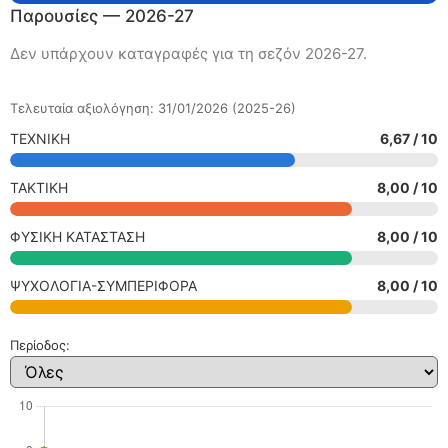
Παρουσίες — 2026-27
Δεν υπάρχουν καταγραφές για τη σεζόν 2026-27.
Τελευταία αξιολόγηση: 31/01/2026 (2025-26)
ΤΕΧΝΙΚΗ
6,67 / 10
ΤΑΚΤΙΚΗ
8,00 / 10
ΦΥΣΙΚΗ ΚΑΤΑΣΤΑΣΗ
8,00 / 10
ΨΥΧΟΛΟΓΙΑ-ΣΥΜΠΕΡΙΦΟΡΑ
8,00 / 10
Περίοδος: