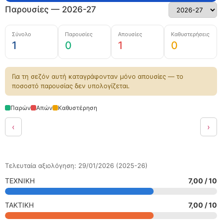
Παρουσίες — 2026-27
Σύνολο
Παρουσίες
Απουσίες
Καθυστερήσεις
1
0
1
0
Για τη σεζόν αυτή καταγράφονταν μόνο απουσίες — το
ποσοστό παρουσίας δεν υπολογίζεται.
Παρών
Απών
Καθυστέρηση
‹
›
Τελευταία αξιολόγηση: 29/01/2026 (2025-26)
ΤΕΧΝΙΚΗ
7,00 / 10
ΤΑΚΤΙΚΗ
7,00 / 10