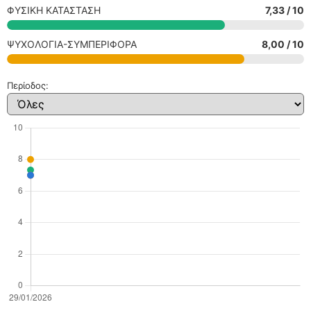
ΦΥΣΙΚΗ ΚΑΤΑΣΤΑΣΗ
7,33 / 10
ΨΥΧΟΛΟΓΙΑ-ΣΥΜΠΕΡΙΦΟΡΑ
8,00 / 10
Περίοδος: