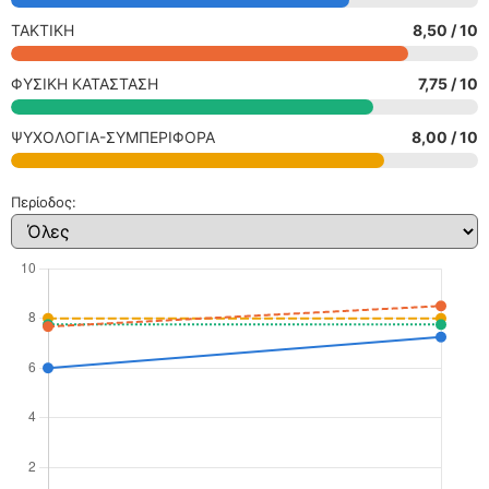
ΤΑΚΤΙΚΗ
8,50 / 10
ΦΥΣΙΚΗ ΚΑΤΑΣΤΑΣΗ
7,75 / 10
ΨΥΧΟΛΟΓΙΑ-ΣΥΜΠΕΡΙΦΟΡΑ
8,00 / 10
Περίοδος: