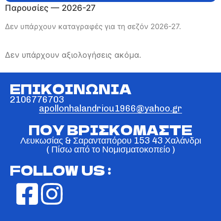
Παρουσίες — 2026-27
Δεν υπάρχουν καταγραφές για τη σεζόν 2026-27.
Δεν υπάρχουν αξιολογήσεις ακόμα.
ΕΠΙΚΟΙΝΩΝΙΑ
2106776703
apollonhalandriou1966@yahoo.gr
ΠΟΥ ΒΡΙΣΚΟΜΑΣΤΕ
Λευκωσίας & Σαρανταπόρου 153 43 Χαλάνδρι
( Πίσω από το Νομισματοκοπείο )
FOLLOW US :