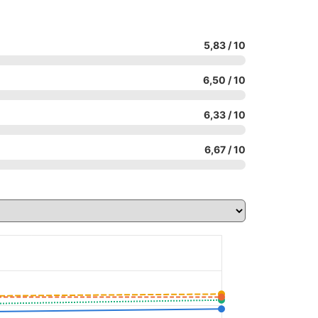
5,83 / 10
6,50 / 10
6,33 / 10
6,67 / 10