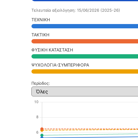
Τελευταία αξιολόγηση: 15/06/2026 (2025-26)
ΤΕΧΝΙΚΗ
ΤΑΚΤΙΚΗ
ΦΥΣΙΚΗ ΚΑΤΑΣΤΑΣΗ
ΨΥΧΟΛΟΓΙΑ-ΣΥΜΠΕΡΙΦΟΡΑ
Περίοδος: