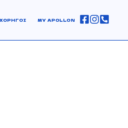
ΧΟΡΗΓΟΙ
MY APOLLON