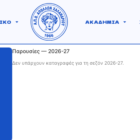
ΙΚΟ
ΑΚΑΔΗΜΙΑ
Παρουσίες — 2026-27
Δεν υπάρχουν καταγραφές για τη σεζόν 2026-27.