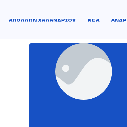
ΑΠΟΛΛΩΝ ΧΑΛΑΝΔΡΙΟΥ
ΝΕΑ
ΑΝΔΡ