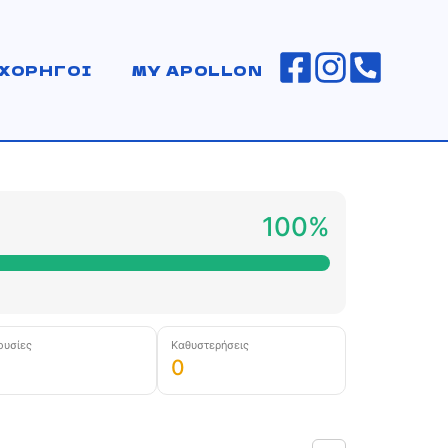
ΧΟΡΗΓΟΙ
MY APOLLON
100%
ουσίες
Καθυστερήσεις
0