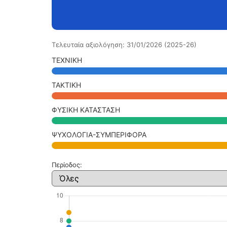
Τελευταία αξιολόγηση: 31/01/2026 (2025-26)
ΤΕΧΝΙΚΗ
ΤΑΚΤΙΚΗ
ΦΥΣΙΚΗ ΚΑΤΑΣΤΑΣΗ
ΨΥΧΟΛΟΓΙΑ-ΣΥΜΠΕΡΙΦΟΡΑ
Περίοδος: