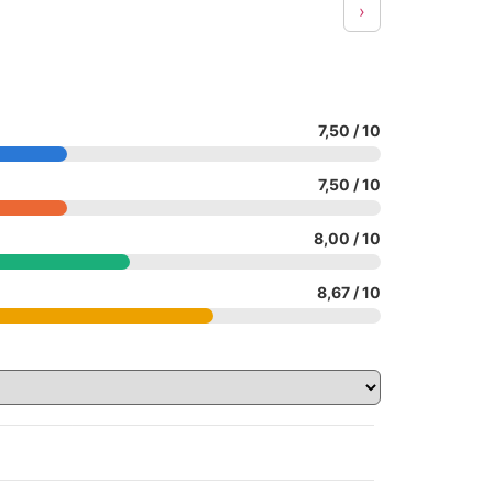
›
7,50 / 10
7,50 / 10
8,00 / 10
8,67 / 10