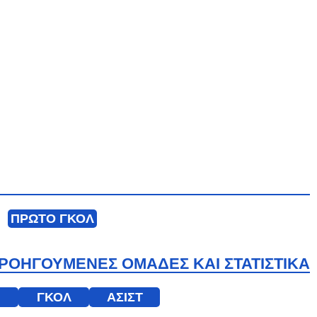
ΠΡΩΤΟ ΓΚΟΛ
ΡΟΗΓΟΥΜΕΝΕΣ ΟΜΑΔΕΣ ΚΑΙ ΣΤΑΤΙΣΤΙΚΑ
ΓΚΟΛ
ΑΣΙΣΤ