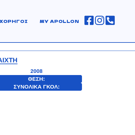
ΧΟΡΗΓΟΙ
MY APOLLON
ΑΙΧΤΗ
2008
ΘΕΣΗ:
ΣΥΝΟΛΙΚΑ ΓΚΟΛ: