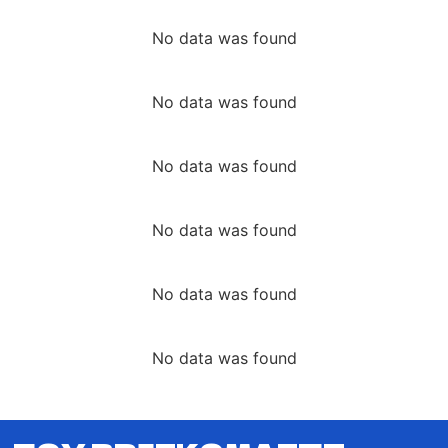
No data was found
No data was found
No data was found
No data was found
No data was found
No data was found