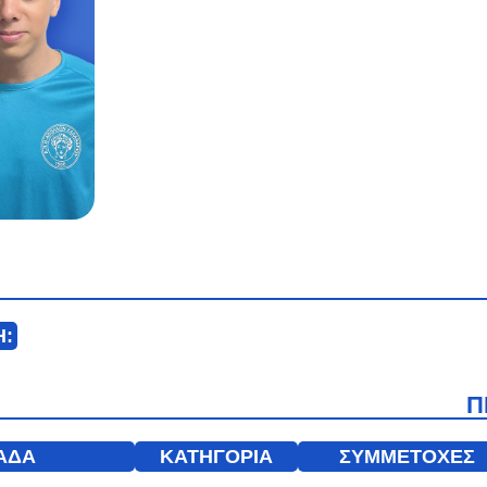
Η:
Π
ΑΔΑ
ΚΑΤΗΓΟΡΙΑ
ΣΥΜΜΕΤΟΧΕΣ