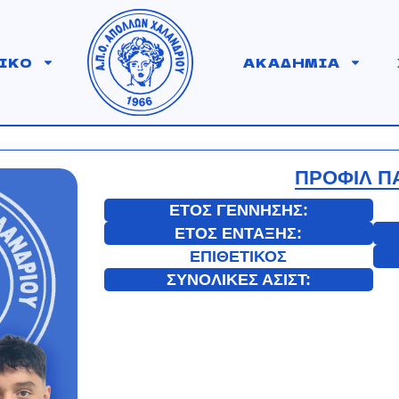
ΙΚΟ
ΑΚΑΔΗΜΙΑ
ΠΡΟΦΙΛ Π
ΕΤΟΣ ΓΕΝΝΗΣΗΣ:
ΕΤΟΣ ΕΝΤΑΞΗΣ:
ΕΠΙΘΕΤΙΚΟΣ
ΣΥΝΟΛΙΚΕΣ ΑΣΙΣΤ: