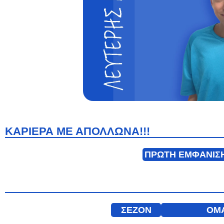
ΚΑΡΙΕΡΑ ΜΕ ΑΠΟΛΛΩΝΑ!!!
ΠΡΩΤΗ ΕΜΦΑΝΙΣ
ΣΕΖΟΝ
ΟΜ