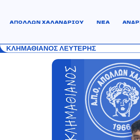
ΑΠΟΛΛΩΝ ΧΑΛΑΝΔΡΙΟΥ
ΝΕΑ
ΑΝΔΡ
ΚΛΗΜΑΘΙΑΝΟΣ ΛΕΥΤΕΡΗΣ