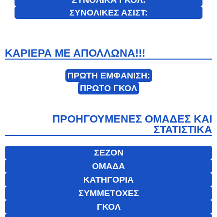
ΣΥΝΟΛΙΚΕΣ ΑΣΙΣΤ:
ΚΑΡΙΕΡΑ ΜΕ ΑΠΟΛΛΩΝΑ!!!
ΠΡΩΤΗ ΕΜΦΑΝΙΣΗ:
ΠΡΩΤΟ ΓΚΟΛ
ΠΡΟΗΓΟΥΜΕΝΕΣ ΟΜΑΔΕΣ ΚΑΙ
ΣΤΑΤΙΣΤΙΚΑ
ΣΕΖΟΝ
ΟΜΑΔΑ
ΚΑΤΗΓΟΡΙΑ
ΣΥΜΜΕΤΟΧΕΣ
ΓΚΟΛ