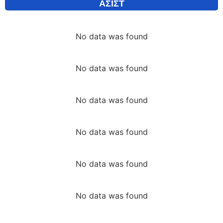
ΑΣΙΣΤ
No data was found
No data was found
No data was found
No data was found
No data was found
No data was found