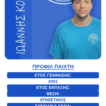
ΠΡΟΦΙΛ ΠΑΙΧΤΗ
ΕΤΟΣ ΓΕΝΝΗΣΗΣ:
2001
ΕΤΟΣ ΕΝΤΑΞΗΣ:
ΘΕΣΗ:
ΕΠΙΘΕΤΙΚΟΣ
ΣΥΝΟΛΙΚΑ ΓΚΟΛ: