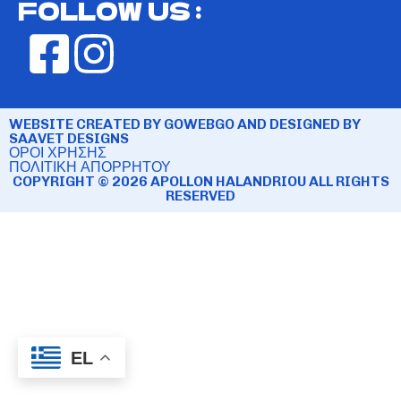
FOLLOW US :
WEBSITE CREATED BY GOWEBGO AND DESIGNED BY
SAAVET DESIGNS
ΟΡΟΙ ΧΡΗΣΗΣ
ΠΟΛΙΤΙΚΗ ΑΠΟΡΡΗΤΟΥ
COPYRIGHT © 2026 APOLLON HALANDRIOU ALL RIGHTS
RESERVED
EL