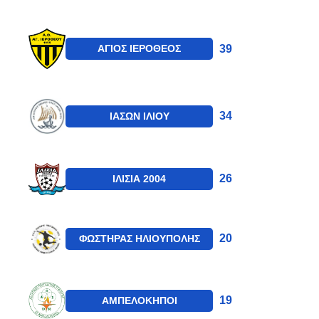
39
ΑΓΙΟΣ ΙΕΡΟΘΕΟΣ
34
ΙΑΣΩΝ ΙΛΙΟΥ
26
ΙΛΙΣΙΑ 2004
20
ΦΩΣΤΗΡΑΣ ΗΛΙΟΥΠΟΛΗΣ
19
ΑΜΠΕΛΟΚΗΠΟΙ