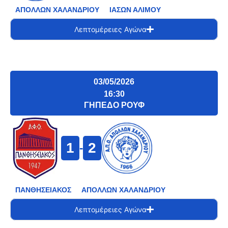
ΑΠΟΛΛΩΝ ΧΑΛΑΝΔΡΙΟΥ
ΙΑΣΩΝ ΑΛΙΜΟΥ
Λεπτομέρειες Αγώνα
03/05/2026
16:30
ΓΗΠΕΔΟ ΡΟΥΦ
1
2
-
ΠΑΝΘΗΣΕΙΑΚΟΣ
ΑΠΟΛΛΩΝ ΧΑΛΑΝΔΡΙΟΥ
Λεπτομέρειες Αγώνα