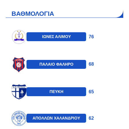
ΒΑΘΜΟΛΟΓΙΑ
76
ΙΩΝΕΣ ΑΛΙΜΟΥ
68
ΠΑΛΑΙΟ ΦΑΛΗΡΟ
65
ΠΕΥΚΗ
62
ΑΠΟΛΛΩΝ ΧΑΛΑΝΔΡΙΟΥ