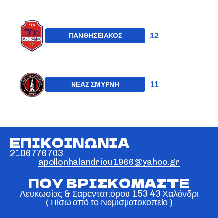
12
ΠΑΝΘΗΣΕΙΑΚΟΣ
11
ΝΕΑΣ ΣΜΥΡΝΗ
ΕΠΙΚΟΙΝΩΝΙΑ
2106776703
apollonhalandriou1966@yahoo.gr
ΠΟΥ ΒΡΙΣΚΟΜΑΣΤΕ
Λευκωσίας & Σαρανταπόρου 153 43 Χαλάνδρι
( Πίσω από το Νομισματοκοπείο )