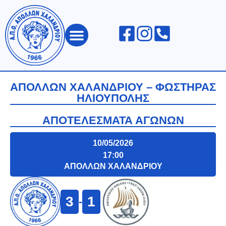
ΑΠΟΛΛΩΝ ΧΑΛΑΝΔΡΙΟΥ
ΑΠΟΛΛΩΝ ΧΑΛΑΝΔΡΙΟΥ – ΦΩΣΤΗΡΑΣ
ΗΛΙΟΥΠΟΛΗΣ
ΑΠΟΤΕΛΕΣΜΑΤΑ ΑΓΩΝΩΝ
10/05/2026
17:00
ΑΠΟΛΛΩΝ ΧΑΛΑΝΔΡΙΟΥ
3
1
-