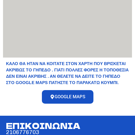
ΚΑΛΟ ΘΑ ΗΤΑΝ ΝΑ ΚΟΙΤΑΤΕ ΣΤΟΝ ΧΑΡΤΗ ΠΟΥ ΒΡΙΣΚΕΤΑΙ
ΑΚΡΙΒΩΣ ΤΟ ΓΗΠΕΔΟ . ΓΙΑΤΙ ΠΟΛΛΕΣ ΦΟΡΕΣ Η ΤΟΠΟΘΕΣΙΑ
ΔΕΝ ΕΙΝΑΙ ΑΚΡΙΒΗΣ . ΑΝ ΘΕΛΕΤΕ ΝΑ ΔΕΙΤΕ ΤΟ ΓΗΠΕΔΟ
ΣΤΟ GOOGLE MAPS ΠΑΤΗΣΤΕ ΤΟ ΠΑΡΑΚΑΤΩ ΚΟΥΜΠΙ.
GOOGLE MAPS
ΕΠΙΚΟΙΝΩΝΙΑ
2106776703