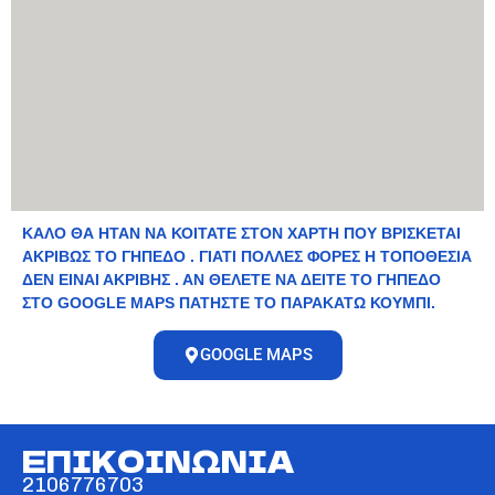
ΚΑΛΟ ΘΑ ΗΤΑΝ ΝΑ ΚΟΙΤΑΤΕ ΣΤΟΝ ΧΑΡΤΗ ΠΟΥ ΒΡΙΣΚΕΤΑΙ
ΑΚΡΙΒΩΣ ΤΟ ΓΗΠΕΔΟ . ΓΙΑΤΙ ΠΟΛΛΕΣ ΦΟΡΕΣ Η ΤΟΠΟΘΕΣΙΑ
ΔΕΝ ΕΙΝΑΙ ΑΚΡΙΒΗΣ . ΑΝ ΘΕΛΕΤΕ ΝΑ ΔΕΙΤΕ ΤΟ ΓΗΠΕΔΟ
ΣΤΟ GOOGLE MAPS ΠΑΤΗΣΤΕ ΤΟ ΠΑΡΑΚΑΤΩ ΚΟΥΜΠΙ.
GOOGLE MAPS
ΕΠΙΚΟΙΝΩΝΙΑ
2106776703