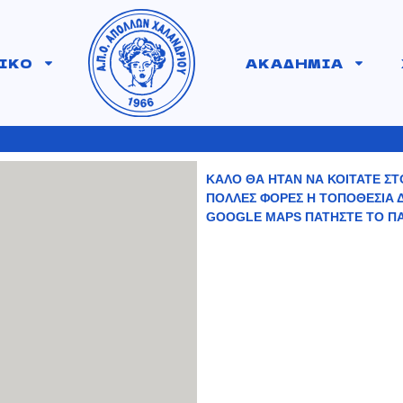
ΙΚΟ
ΑΚΑΔΗΜΙΑ
ΚΑΛΟ ΘΑ ΗΤΑΝ ΝΑ ΚΟΙΤΑΤΕ ΣΤΟ
ΠΟΛΛΕΣ ΦΟΡΕΣ Η ΤΟΠΟΘΕΣΙΑ ΔΕ
GOOGLE MAPS ΠΑΤΗΣΤΕ ΤΟ Π