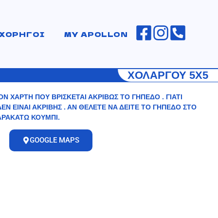
ΧΟΡΗΓΟΙ
MY APOLLON
ΧΟΛΑΡΓΟΥ 5Χ5
Ν ΧΑΡΤΗ ΠΟΥ ΒΡΙΣΚΕΤΑΙ ΑΚΡΙΒΩΣ ΤΟ ΓΗΠΕΔΟ . ΓΙΑΤΙ
Ν ΕΙΝΑΙ ΑΚΡΙΒΗΣ . ΑΝ ΘΕΛΕΤΕ ΝΑ ΔΕΙΤΕ ΤΟ ΓΗΠΕΔΟ ΣΤΟ
ΑΡΑΚΑΤΩ ΚΟΥΜΠΙ.
GOOGLE MAPS