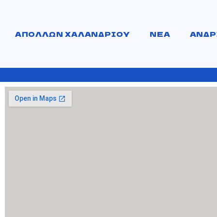
ΑΠΟΛΛΩΝ ΧΑΛΑΝΔΡΙΟΥ
ΝΕΑ
ΑΝΔΡ