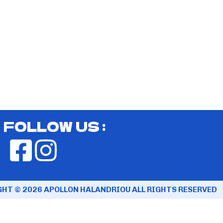
FOLLOW US :
HT © 2026 APOLLON HALANDRIOU ALL RIGHTS RESERVED