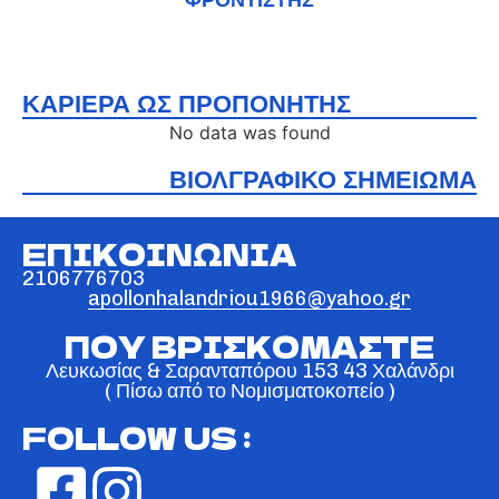
ΚΑΡΙΕΡΑ ΩΣ ΠΡΟΠΟΝΗΤΗΣ
No data was found
ΒΙΟΛΓΡΑΦΙΚΟ ΣΗΜΕΙΩΜΑ
ΕΠΙΚΟΙΝΩΝΙΑ
2106776703
apollonhalandriou1966@yahoo.gr
ΠΟΥ ΒΡΙΣΚΟΜΑΣΤΕ
Λευκωσίας & Σαρανταπόρου 153 43 Χαλάνδρι
( Πίσω από το Νομισματοκοπείο )
FOLLOW US :